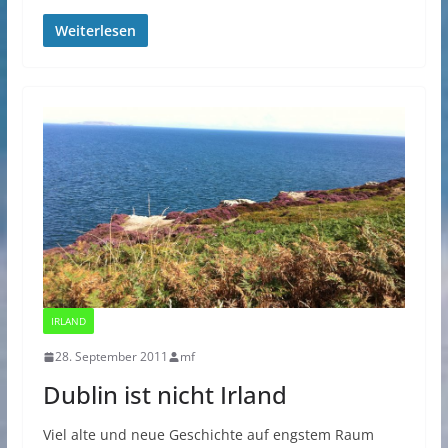
Weiterlesen
IRLAND
28. September 2011
mf
Dublin ist nicht Irland
Viel alte und neue Geschichte auf engstem Raum