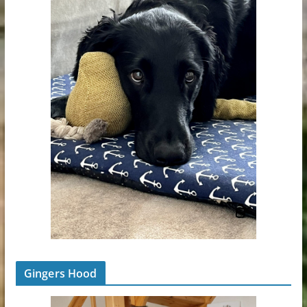
Gingers Hood