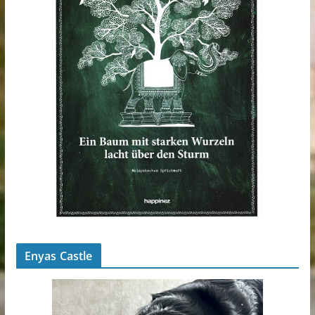
Enyas Castle