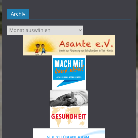
Archiv
Archiv