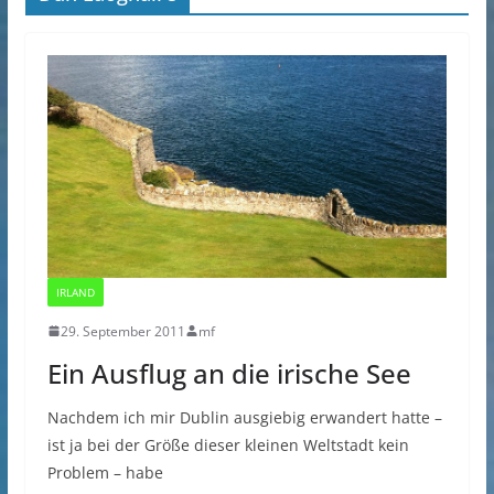
IRLAND
29. September 2011
mf
Ein Ausflug an die irische See
Nachdem ich mir Dublin ausgiebig erwandert hatte –
ist ja bei der Größe dieser kleinen Weltstadt kein
Problem – habe