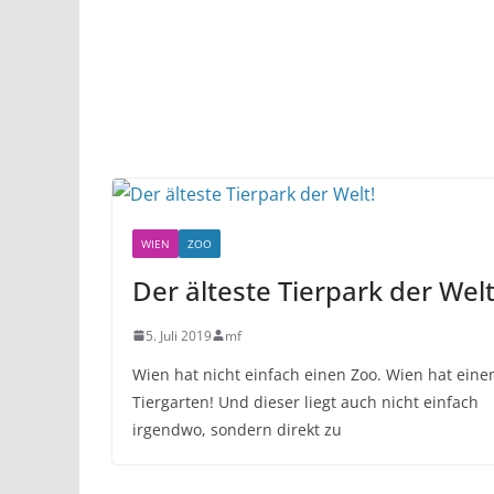
WIEN
ZOO
Der älteste Tierpark der Welt
5. Juli 2019
mf
Wien hat nicht einfach einen Zoo. Wien hat eine
Tiergarten! Und dieser liegt auch nicht einfach
irgendwo, sondern direkt zu