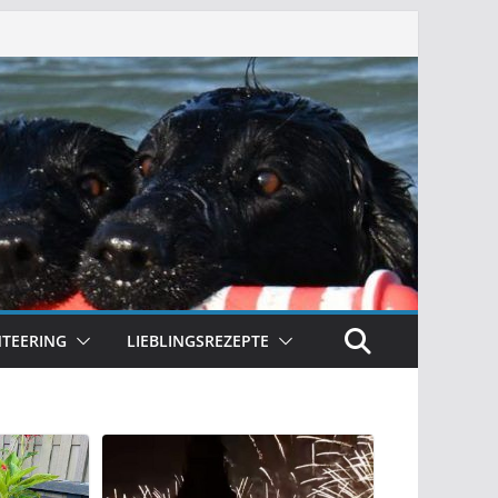
TEERING
LIEBLINGSREZEPTE