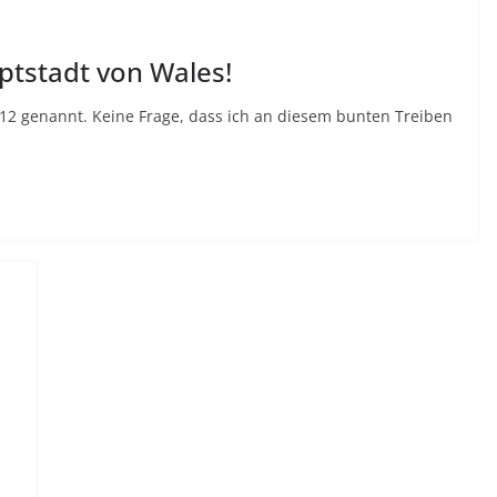
ptstadt von Wales!
2 genannt. Keine Frage, dass ich an diesem bunten Treiben