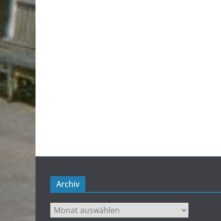
Archiv
Archiv