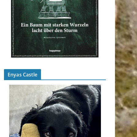
Enyas Castle