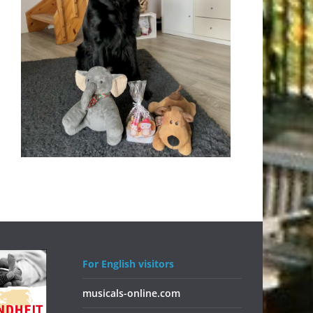
For English visitors
musicals-online.com