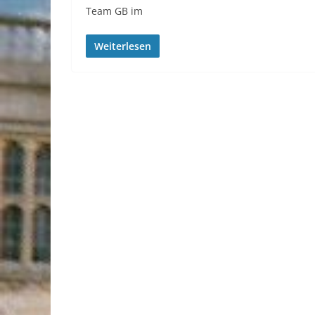
Team GB im
Weiterlesen