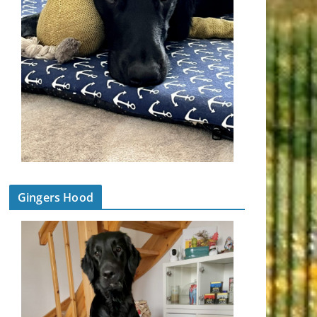
Gingers Hood