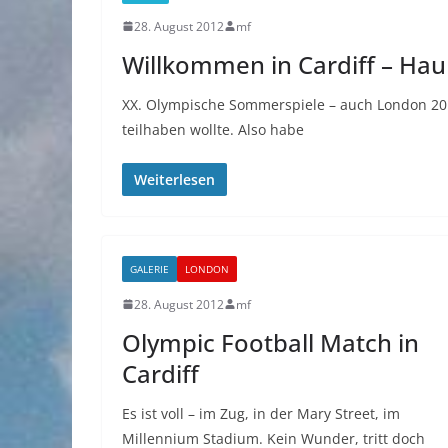
28. August 2012
mf
Willkommen in Cardiff – Hau
XX. Olympische Sommerspiele – auch London 201
teilhaben wollte. Also habe
Weiterlesen
GALERIE
LONDON
28. August 2012
mf
Olympic Football Match in
Cardiff
Es ist voll – im Zug, in der Mary Street, im
Millennium Stadium. Kein Wunder, tritt doch