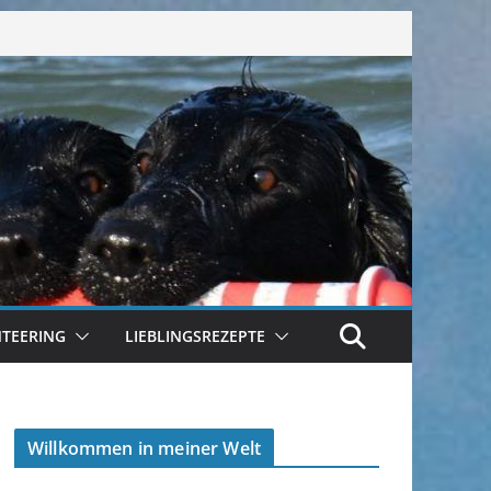
TEERING
LIEBLINGSREZEPTE
Willkommen in meiner Welt