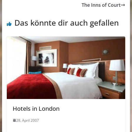
The Inns of Court
Das könnte dir auch gefallen
Hotels in London
28. April 2007