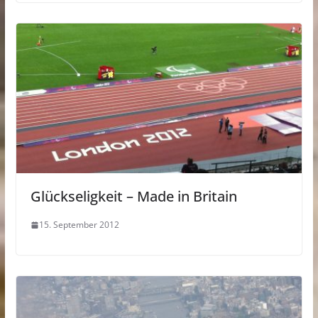
Glückseligkeit – Made in Britain
15. September 2012