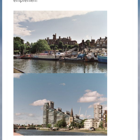
empfehlen!