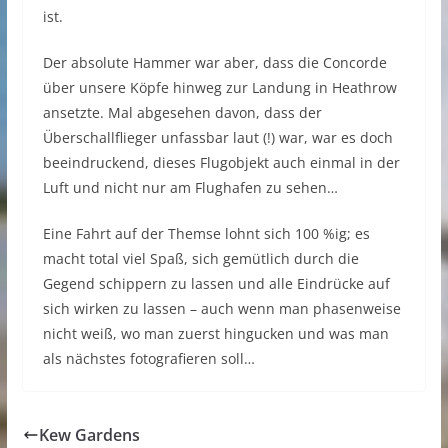
ist.
Der absolute Hammer war aber, dass die Concorde
über unsere Köpfe hinweg zur Landung in Heathrow
ansetzte. Mal abgesehen davon, dass der
Überschallflieger unfassbar laut (!) war, war es doch
beeindruckend, dieses Flugobjekt auch einmal in der
Luft und nicht nur am Flughafen zu sehen…
Eine Fahrt auf der Themse lohnt sich 100 %ig; es
macht total viel Spaß, sich gemütlich durch die
Gegend schippern zu lassen und alle Eindrücke auf
sich wirken zu lassen – auch wenn man phasenweise
nicht weiß, wo man zuerst hingucken und was man
als nächstes fotografieren soll…
Kew Gardens