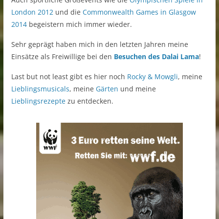
London 2012
und die
Commonwealth Games in Glasgow
2014
begeistern mich immer wieder.
Sehr geprägt haben mich in den letzten Jahren meine
Einsätze als Freiwillige bei den
Besuchen des Dalai Lama
!
Last but not least gibt es hier noch
Rocky & Mowgli
, meine
Lieblingsmusicals
, meine
Gärten
und meine
Lieblingsrezepte
zu entdecken.