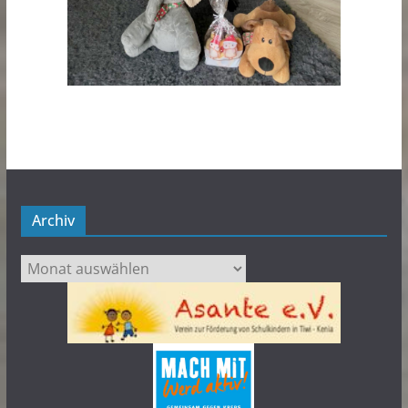
Archiv
Archiv