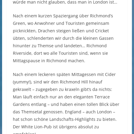
würde man nicht glauben, dass man in London ist…
Nach einem kurzen Spaziergang über Richmond’s
Green, wo Anwohner und Touristen gemeinsam
picknickten, Drachen steigen ließen und Cricket
übten, schlenderten wir durch die kleinen Gassen
hinunter zu Themse und landeten… Richmond
Riverside, dort wo alle Touristen sind, wenn sie
Mittagspause in Richmond machen.
Nach einem leckeren späten Mittagessen mit Cider
(yummy!), sind wir den Richmond Hill hinauf
gekraxelt – zugegeben zu kraxeln gibt‘s da nichts:
Man läuft einfach nur an den eleganten Terrace
Gardens entlang – und haben einen tollen Blick über
das Themsetal genossen. England – auch London –
hat schon schöne Landschafts-Highlights zu bieten.
Der White Lion-Pub ist übrigens absolut zu