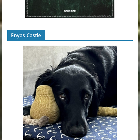
Enyas Castle