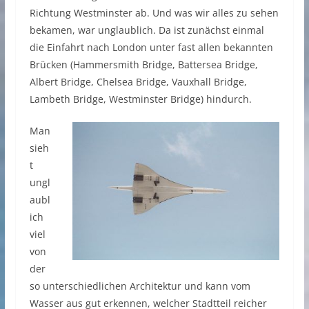
Richtung Westminster ab. Und was wir alles zu sehen
bekamen, war unglaublich. Da ist zunächst einmal
die Einfahrt nach London unter fast allen bekannten
Brücken (Hammersmith Bridge, Battersea Bridge,
Albert Bridge, Chelsea Bridge, Vauxhall Bridge,
Lambeth Bridge, Westminster Bridge) hindurch.
Man
sieh
t
ungl
aubl
ich
viel
von
der
so unterschiedlichen Architektur und kann vom
Wasser aus gut erkennen, welcher Stadtteil reicher