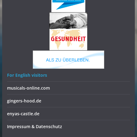
For English visitors
musicals-online.com
gingers-hood.de
enyas-castle.de
Impressum & Datenschutz