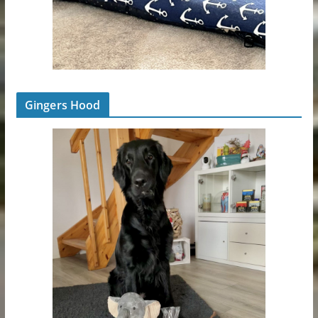
Gingers Hood